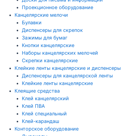
Проекционное оборудование
Канцелярские мелочи
Булавки
Диспенсеры для скрепок
Зажимы для бумаг
Кнопки канцелярские
Наборы канцелярских мелочей
Скрепки канцелярские
Клейкие ленты канцелярские и диспенсеры
Диспенсеры для канцелярской ленты
Клейкие ленты канцелярские
Клеящие средства
Клей канцелярский
Клей ПВА
Клей специальный
Клей-карандаш
Конторское оборудование