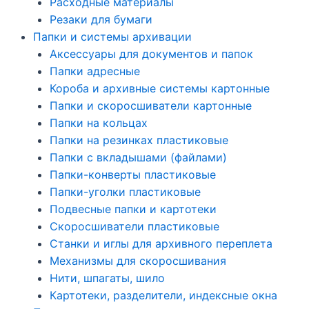
Расходные материалы
Резаки для бумаги
Папки и системы архивации
Аксессуары для документов и папок
Папки адресные
Короба и архивные системы картонные
Папки и скоросшиватели картонные
Папки на кольцах
Папки на резинках пластиковые
Папки с вкладышами (файлами)
Папки-конверты пластиковые
Папки-уголки пластиковые
Подвесные папки и картотеки
Скоросшиватели пластиковые
Станки и иглы для архивного переплета
Механизмы для скоросшивания
Нити, шпагаты, шило
Картотеки, разделители, индексные окна