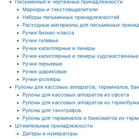
Письменные и чертежные принадлежности
Маркеры и текстовыделители
Наборы письменных принадлежностей
Расходные материалы для письменных прина
Ручки бизнес-класса
Ручки гелевые
Ручки капиллярные и линеры
Ручки капиллярные и линеры художественные
Ручки перьевые
Ручки шариковые
Ручки-роллеры
Рулоны для кассовых аппаратов, терминалов, ба
Рулоны для кассовых аппаратов из офсета
Рулоны для кассовых аппаратов из термобума
Рулоны для тахографов
Рулоны для терминалов и банкоматов из тер
Штемпельные принадлежности
Датеры и нумераторы