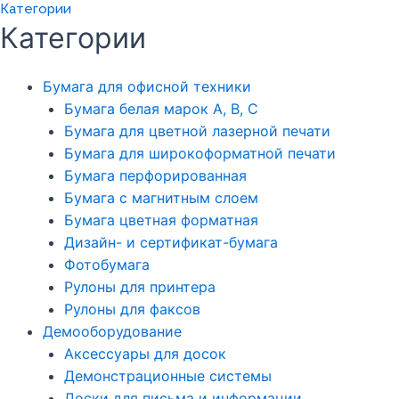
Категории
Категории
Бумага для офисной техники
Бумага белая марок А, В, С
Бумага для цветной лазерной печати
Бумага для широкоформатной печати
Бумага перфорированная
Бумага с магнитным слоем
Бумага цветная форматная
Дизайн- и сертификат-бумага
Фотобумага
Рулоны для принтера
Рулоны для факсов
Демооборудование
Аксессуары для досок
Демонстрационные системы
Доски для письма и информации