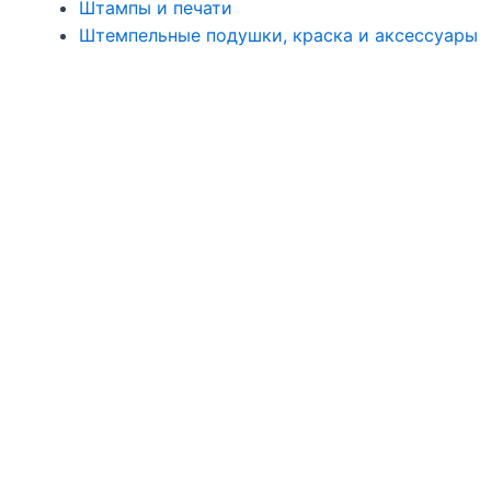
Штампы и печати
Штемпельные подушки, краска и аксессуары