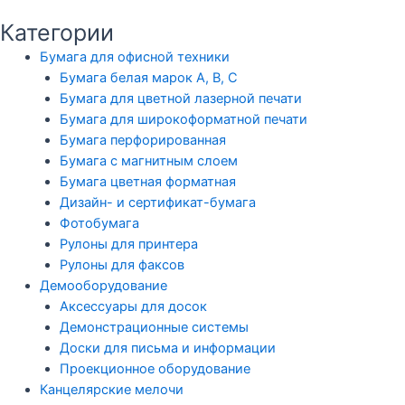
Категории
Бумага для офисной техники
Бумага белая марок А, В, С
Бумага для цветной лазерной печати
Бумага для широкоформатной печати
Бумага перфорированная
Бумага с магнитным слоем
Бумага цветная форматная
Дизайн- и сертификат-бумага
Фотобумага
Рулоны для принтера
Рулоны для факсов
Демооборудование
Аксессуары для досок
Демонстрационные системы
Доски для письма и информации
Проекционное оборудование
Канцелярские мелочи