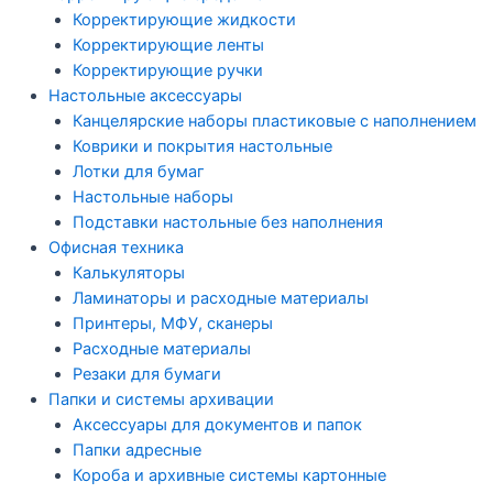
Корректирующие жидкости
Корректирующие ленты
Корректирующие ручки
Настольные аксессуары
Канцелярские наборы пластиковые с наполнением
Коврики и покрытия настольные
Лотки для бумаг
Настольные наборы
Подставки настольные без наполнения
Офисная техника
Калькуляторы
Ламинаторы и расходные материалы
Принтеры, МФУ, сканеры
Расходные материалы
Резаки для бумаги
Папки и системы архивации
Аксессуары для документов и папок
Папки адресные
Короба и архивные системы картонные