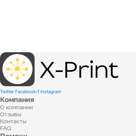
Twitter
Facebook-f
Instagram
Компания
О компании
Отзывы
Контакты
FAQ
Помощь