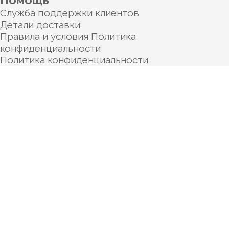
Служба поддержки клиентов
Детали доставки
Правила и условия Политика
конфиденциальности
Политика конфиденциальности
Категории
О нас
Услуги
Полезное
Контакты
О нас
Услуги
Полезное