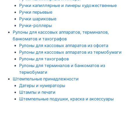
Ручки капиллярные и линеры художественные
Ручки перьевые
Ручки шариковые
Ручки-роллеры
Рулоны для кассовых аппаратов, терминалов,
банкоматов и тахографов
Рулоны для кассовых аппаратов из офсета
Рулоны для кассовых аппаратов из термобумаги
Рулоны для тахографов
Рулоны для терминалов и банкоматов из
термобумаги
Штемпельные принадлежности
Датеры и нумераторы
Штампы и печати
Штемпельные подушки, краска и аксессуары