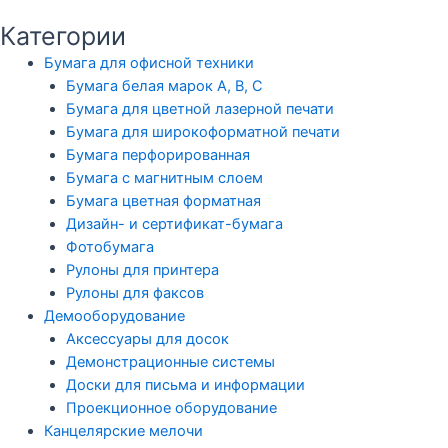
Категории
Бумага для офисной техники
Бумага белая марок А, В, С
Бумага для цветной лазерной печати
Бумага для широкоформатной печати
Бумага перфорированная
Бумага с магнитным слоем
Бумага цветная форматная
Дизайн- и сертификат-бумага
Фотобумага
Рулоны для принтера
Рулоны для факсов
Демооборудование
Аксессуары для досок
Демонстрационные системы
Доски для письма и информации
Проекционное оборудование
Канцелярские мелочи