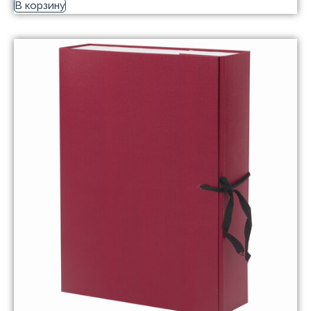
В корзину