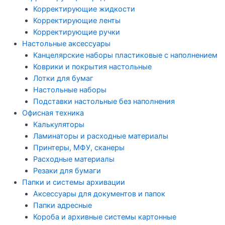
Корректирующие жидкости
Корректирующие ленты
Корректирующие ручки
Настольные аксессуары
Канцелярские наборы пластиковые с наполнением
Коврики и покрытия настольные
Лотки для бумаг
Настольные наборы
Подставки настольные без наполнения
Офисная техника
Калькуляторы
Ламинаторы и расходные материалы
Принтеры, МФУ, сканеры
Расходные материалы
Резаки для бумаги
Папки и системы архивации
Аксессуары для документов и папок
Папки адресные
Короба и архивные системы картонные