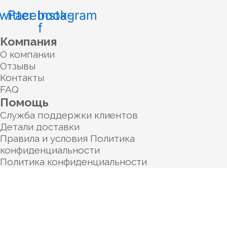
witter
Facebook-
Instagram
f
Компания
О компании
Отзывы
Контакты
FAQ
Помощь
Служба поддержки клиентов
Детали доставки
Правила и условия Политика
конфиденциальности
Политика конфиденциальности