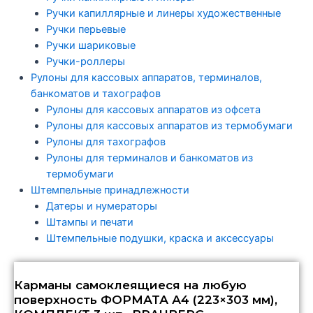
Ручки капиллярные и линеры художественные
Ручки перьевые
Ручки шариковые
Ручки-роллеры
Рулоны для кассовых аппаратов, терминалов,
банкоматов и тахографов
Рулоны для кассовых аппаратов из офсета
Рулоны для кассовых аппаратов из термобумаги
Рулоны для тахографов
Рулоны для терминалов и банкоматов из
термобумаги
Штемпельные принадлежности
Датеры и нумераторы
Штампы и печати
Штемпельные подушки, краска и аксессуары
Карманы самоклеящиеся на любую
поверхность ФОРМАТА А4 (223×303 мм),