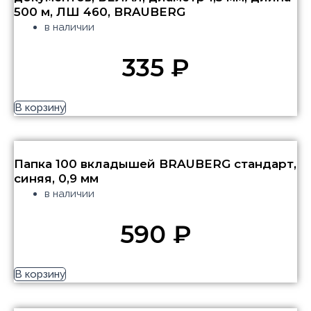
500 м, ЛШ 460, BRAUBERG
в наличии
335
₽
В корзину
Папка 100 вкладышей BRAUBERG стандарт,
синяя, 0,9 мм
в наличии
590
₽
В корзину