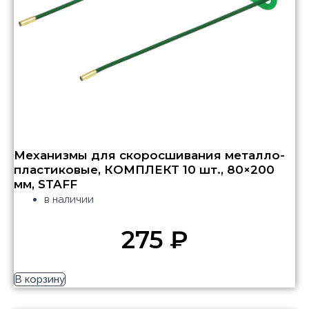
Механизмы для скоросшивания металло-
пластиковые, КОМПЛЕКТ 10 шт., 80×200
мм, STAFF
в наличии
275
₽
В корзину