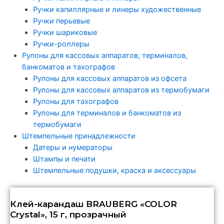
Ручки капиллярные и линеры художественные
Ручки перьевые
Ручки шариковые
Ручки-роллеры
Рулоны для кассовых аппаратов, терминалов,
банкоматов и тахографов
Рулоны для кассовых аппаратов из офсета
Рулоны для кассовых аппаратов из термобумаги
Рулоны для тахографов
Рулоны для терминалов и банкоматов из
термобумаги
Штемпельные принадлежности
Датеры и нумераторы
Штампы и печати
Штемпельные подушки, краска и аксессуары
Клей-карандаш BRAUBERG «COLOR
Crystal», 15 г, прозрачный