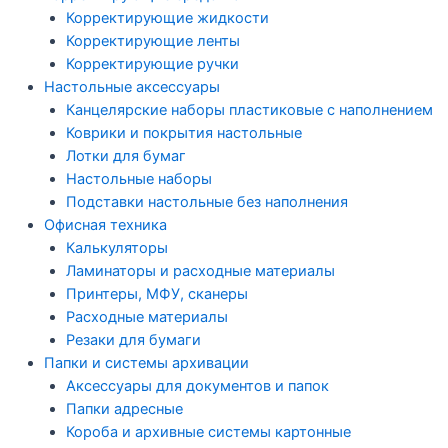
Корректирующие жидкости
Корректирующие ленты
Корректирующие ручки
Настольные аксессуары
Канцелярские наборы пластиковые с наполнением
Коврики и покрытия настольные
Лотки для бумаг
Настольные наборы
Подставки настольные без наполнения
Офисная техника
Калькуляторы
Ламинаторы и расходные материалы
Принтеры, МФУ, сканеры
Расходные материалы
Резаки для бумаги
Папки и системы архивации
Аксессуары для документов и папок
Папки адресные
Короба и архивные системы картонные