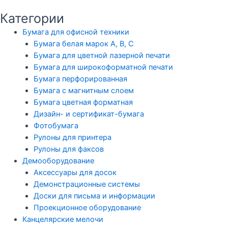
Категории
Бумага для офисной техники
Бумага белая марок А, В, С
Бумага для цветной лазерной печати
Бумага для широкоформатной печати
Бумага перфорированная
Бумага с магнитным слоем
Бумага цветная форматная
Дизайн- и сертификат-бумага
Фотобумага
Рулоны для принтера
Рулоны для факсов
Демооборудование
Аксессуары для досок
Демонстрационные системы
Доски для письма и информации
Проекционное оборудование
Канцелярские мелочи