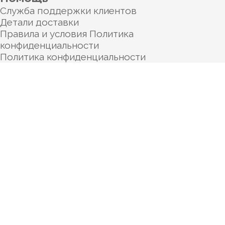
Служба поддержки клиентов
Детали доставки
Правила и условия Политика
конфиденциальности
Политика конфиденциальности
Категории
О нас
Услуги
Полезное
Контакты
О нас
Услуги
Полезное