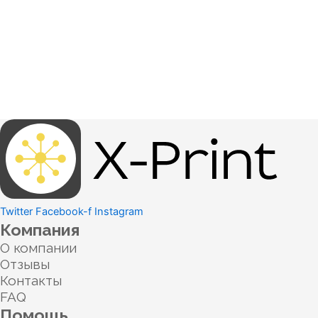
Twitter
Facebook-f
Instagram
Компания
О компании
Отзывы
Контакты
FAQ
Помощь